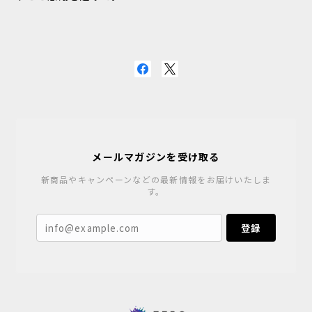
メールマガジンを受け取る
新商品やキャンペーンなどの最新情報をお届けいたしま
す。
登録