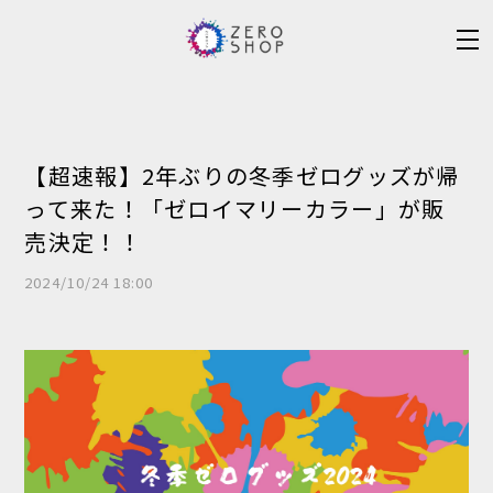
【超速報】2年ぶりの冬季ゼログッズが帰
って来た！「ゼロイマリーカラー」が販
売決定！！
2024/10/24 18:00