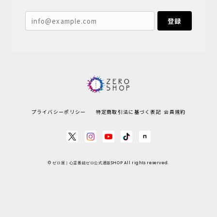
登録
プライバシーポリシー
特定商取引法に基づく表記
会員規約
© ゼロ屋｜心霊番組ゼロ公式通販SHOP All rights reserved.