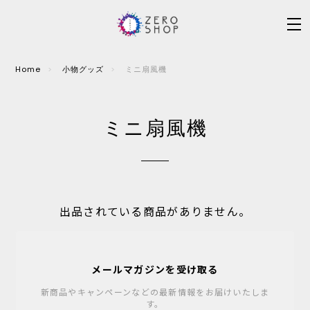
Home
小物グッズ
ミニ扇風機
ミニ扇風機
出品されている商品がありません。
メールマガジンを受け取る
新商品やキャンペーンなどの最新情報をお届けいたしま
す。