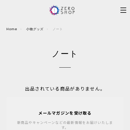
Home
小物グッズ
ノート
ノート
出品されている商品がありません。
メールマガジンを受け取る
新商品やキャンペーンなどの最新情報をお届けいたしま
す。