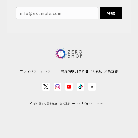
登録
プライバシーポリシー
特定商取引法に基づく表記
会員規約
© ゼロ屋｜心霊番組ゼロ公式通販SHOP All rights reserved.