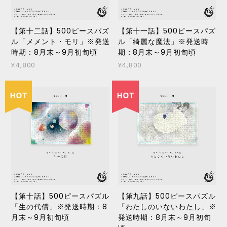
【第十二話】500ピースパズ
【第十一話】500ピースパズ
ル「メメント・モリ」※発送
ル「綺麗な魔法」※発送時
時期：8月末～9月初旬頃
期：8月末～9月初旬頃
¥4,800
¥4,800
【第十話】500ピースパズル
【第九話】500ピースパズル
「生の代償」※発送時期：8
「わたしのいないわたし」※
月末～9月初旬頃
発送時期：8月末～9月初旬