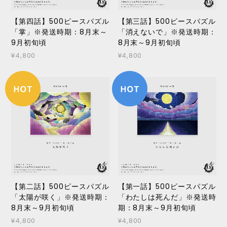
【第四話】500ピースパズル
【第三話】500ピースパズル
「掌」※発送時期：8月末～
「消えないで」※発送時期：
9月初旬頃
8月末～9月初旬頃
¥4,800
¥4,800
【第二話】500ピースパズル
【第一話】500ピースパズル
「太陽が咲く」※発送時期：
「わたしは死んだ」※発送時
8月末～9月初旬頃
期：8月末～9月初旬頃
¥4,800
¥4,800