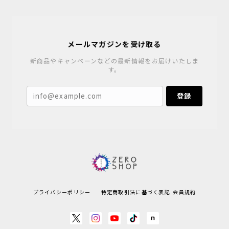
メールマガジンを受け取る
新商品やキャンペーンなどの最新情報をお届けいたしま
す。
登録
プライバシーポリシー
特定商取引法に基づく表記
会員規約