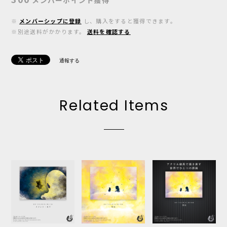
※
メンバーシップに登録
し、購入をすると獲得できます。
※別途送料がかかります。
送料を確認する
通報する
Related Items