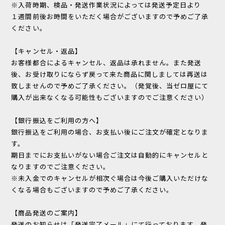
※入荷時期、検品・発送作業状況によっては発送予定日より
１週間前後お時間をいただく場合がございますので予めご了承
ください。
【キャンセル・返品】
お客様都合によるキャンセル、返品は承れません。また発送
後、お受け取りにならず戻って来た商品に関しましては再送は
致しませんので予めご了承ください。（発覚後、当ゼロ屋にて
購入が出来なくなる可能性もございますのでご注意ください）
【銀行振込をご利用の方へ】
銀行振込をご利用の場合、お支払い後にご注文が確定となりま
す。
期日までにお支払いがない場合ご注文は自動的にキャンセルと
なりますのでご注意ください。
※未入金でのキャンセルが相次ぐ場合は今後ご購入いただけな
くなる場合もございますので予めご了承ください。
【商品発送のご案内】
発送のお知らせは「発送完了メール」にて行っております。発