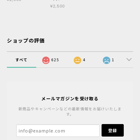
¥2,500
ショップの評価
すべて
625
4
1
メールマガジンを受け取る
新商品やキャンペーンなどの最新情報をお届けいたしま
す。
登録