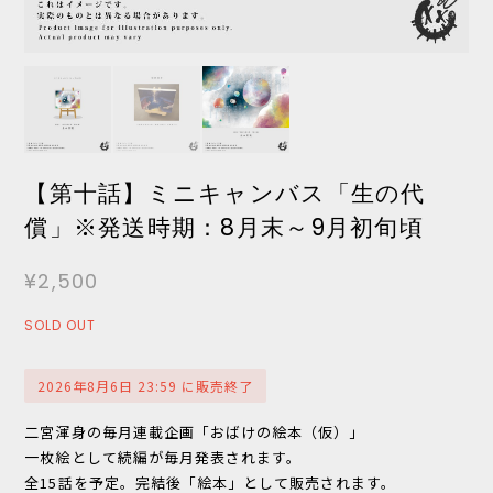
【第十話】ミニキャンバス「生の代
償」※発送時期：8月末～9月初旬頃
¥2,500
SOLD OUT
2026年8月6日 23:59 に販売終了
二宮渾身の毎月連載企画「おばけの絵本（仮）」
一枚絵として続編が毎月発表されます。
全15話を予定。完結後「絵本」として販売されます。