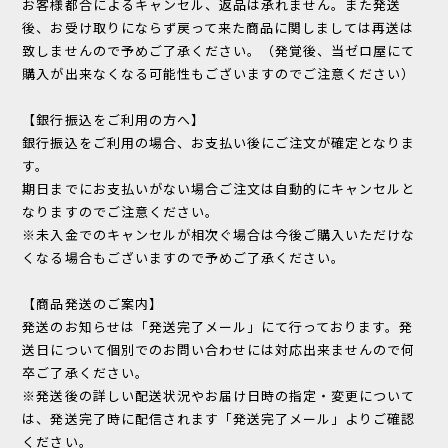
お客様都合によるキャンセル、返品は承れません。また発送
後、お受け取りにならず戻って来た商品に関しましては再送は
致しませんので予めご了承ください。（発覚後、当ゼロ屋にて
購入が出来なくなる可能性もございますのでご注意ください）
【銀行振込をご利用の方へ】
銀行振込をご利用の場合、お支払い後にご注文が確定となりま
す。
期日までにお支払いがない場合ご注文は自動的にキャンセルと
なりますのでご注意ください。
※未入金でのキャンセルが相次ぐ場合は今後ご購入いただけな
くなる場合もございますので予めご了承ください。
【商品発送のご案内】
発送のお知らせは「発送完了メール」にて行っております。発
送日について個別でのお問い合わせには対応出来ませんので何
卒ご了承ください。
※発送後の詳しい配送状況やお届け日時の指定・変更について
は、発送完了時に配信されます「発送完了メール」よりご確認
ください。